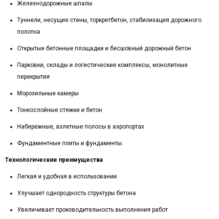
Железнодорожные шпалы
Туннели, несущие стены, торкретбетон, стабилизация дорожного
полотна
Открытые бетонные площадки и бесшовный дорожный бетон
Парковки, склады и логистические комплексы, монолитные
перекрытия
Морозильные камеры
Тонкослойные стяжки и бетон
Набережные, взлетные полосы в аэропортах
Фундаментные плиты и фундаменты.
Технологические преимущества
Легкая и удобная в использовании
Улучшает однородность структуры бетона
Увеличивает производительность выполнения работ