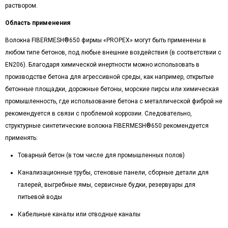
раствором.
Область применения
Волокна FIBERMESH®650 фирмы «PROPEX» могут быть применены в
любом типе бетонов, под любые внешние воздействия (в соответствии с
EN206). Благодаря химической инертности можно использовать в
производстве бетона для агрессивной среды, как например, открытые
бетонные площадки, дорожные бетоны, морские пирсы или химическая
промышленность, где использование бетона с металлической фиброй не
рекомендуется в связи с проблемой коррозии. Следовательно,
структурные синтетические волокна FIBERMESH®650 рекомендуется
применять:
Товарный бетон (в том числе для промышленных полов)
Канализационные трубы, стеновые панели, сборные детали для
галерей, выгребные ямы, сервисные будки, резервуары для
питьевой воды
Кабельные каналы или отводные каналы