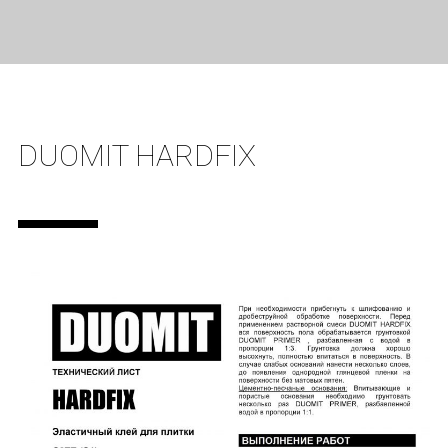
DUOMIT HARDFIX