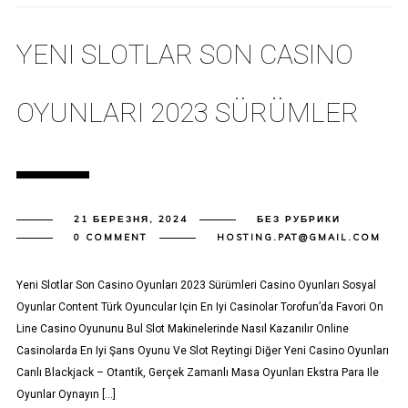
YENI SLOTLAR SON CASINO
OYUNLARI 2023 SÜRÜMLER
21 БЕРЕЗНЯ, 2024
БЕЗ РУБРИКИ
0 COMMENT
HOSTING.PAT@GMAIL.COM
Yeni Slotlar Son Casino Oyunları 2023 Sürümleri Casino Oyunları Sosyal
Oyunlar Content Türk Oyuncular Için En Iyi Casinolar Torofun’da Favori On
Line Casino Oyununu Bul Slot Makinelerinde Nasıl Kazanılır Online
Casinolarda En Iyi Şans Oyunu Ve Slot Reytingi Diğer Yeni Casino Oyunları
Canlı Blackjack – Otantik, Gerçek Zamanlı Masa Oyunları Ekstra Para Ile
Oyunlar Oynayın […]