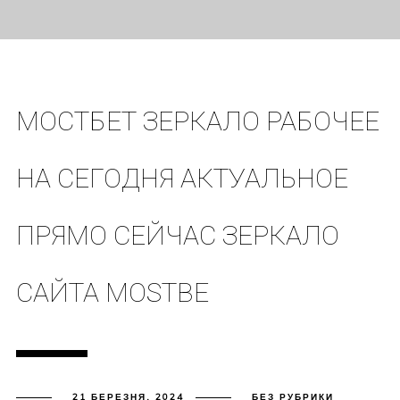
МОСТБЕТ ЗЕРКАЛО РАБОЧЕЕ
НА СЕГОДНЯ АКТУАЛЬНОЕ
ПРЯМО СЕЙЧАС ЗЕРКАЛО
САЙТА MOSTBE
21 БЕРЕЗНЯ, 2024
БЕЗ РУБРИКИ