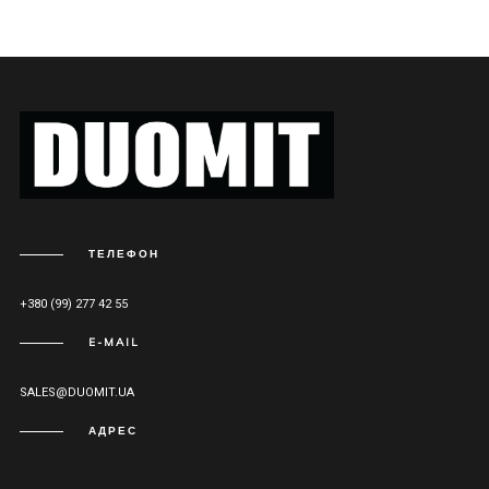
ТЕЛЕФОН
+380 (99) 277 42 55
E-MAIL
SALES@DUOMIT.UA
АДРЕС